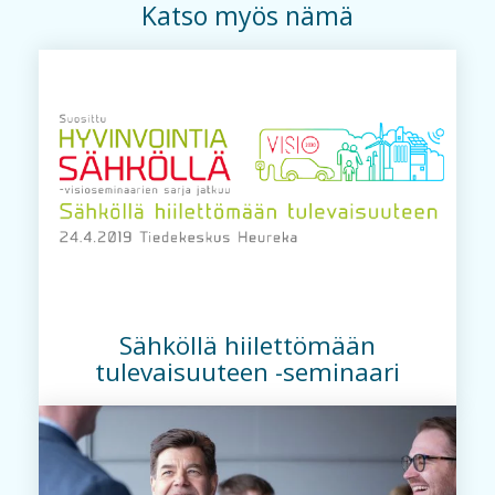
Katso myös nämä
Sähköllä hiilettömään
tulevaisuuteen -seminaari