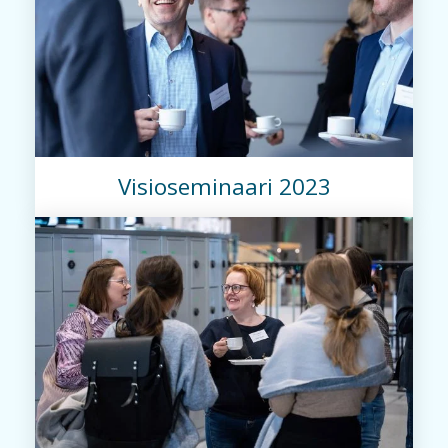
Visioseminaari 2023