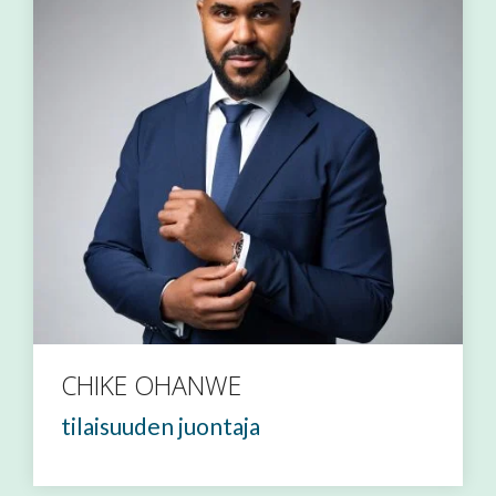
CHIKE OHANWE
tilaisuuden juontaja