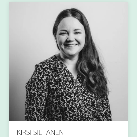
KIRSI SILTANEN