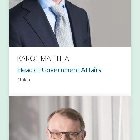
KAROL MATTILA
Head of Government Affairs
Nokia