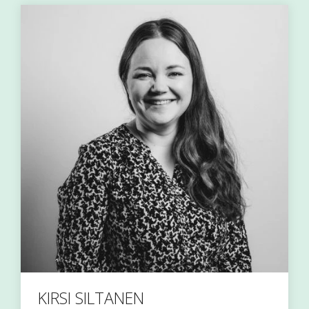
KIRSI SILTANEN