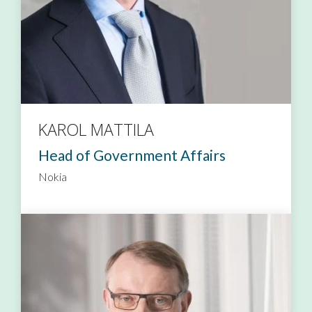
KAROL MATTILA
Head of Government Affairs
Nokia