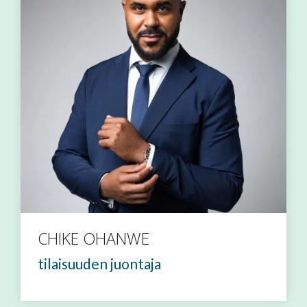
CHIKE OHANWE
tilaisuuden juontaja