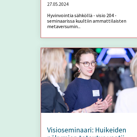
27.05.2024
Hyvinvointia sähköllä - visio 204 -
seminaarissa kuultiin ammattilaisten
metaversumin...
Visioseminaari: Huikeiden