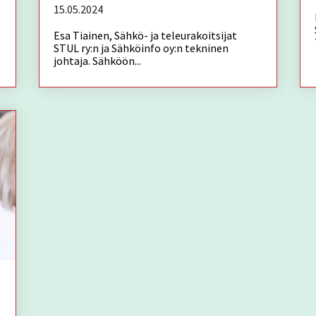
15.05.2024
Esa Tiainen, Sähkö- ja teleurakoitsijat
STUL ry:n ja Sähköinfo oy:n tekninen
johtaja. Sähköön...