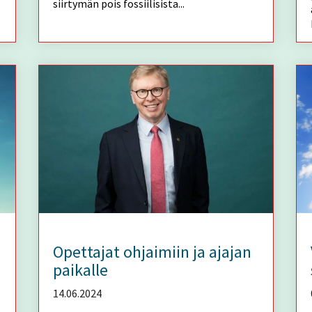
siirtymän pois fossiilisista...
Opettajat ohjaimiin ja ajajan
paikalle
14.06.2024