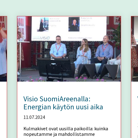
Visio SuomiAreenalla:
Energian käytön uusi aika
11.07.2024
Kulmakivet ovat uusilla paikoilla: kuinka
nopeutamme ja mahdollistamme