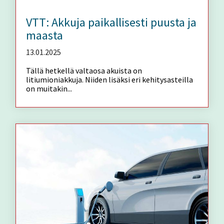
VTT: Akkuja paikallisesti puusta ja
maasta
13.01.2025
Tällä hetkellä valtaosa akuista on
litiumioniakkuja. Niiden lisäksi eri kehitysasteilla
on muitakin...