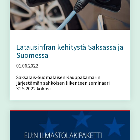
Latausinfran kehitystä Saksassa ja
Suomessa
01.06.2022
Saksalais-Suomalaisen Kauppakamarin
järjestämän sähköisen liikenteen seminaari
31.5.2022 kokosi...