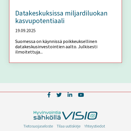
Datakeskuksissa miljardiluokan
kasvupotentiaali
19.09.2025
Suomessa on käynnissä poikkeuksellinen
datakeskusinvestointien aalto. Julkisesti
ilmoitettuja...
Tietosuojaseloste
Tilaa uutiskirje
Yhteystiedot