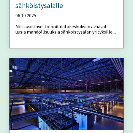
sähköistysalalle
06.10.2025
Mittavat investoinnit datakeskuksiin avaavat
uusia mahdollisuuksia sähköistysalan yrityksille....