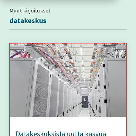
Muut kirjoitukset
datakeskus
Datakeskuksista uutta kasvua