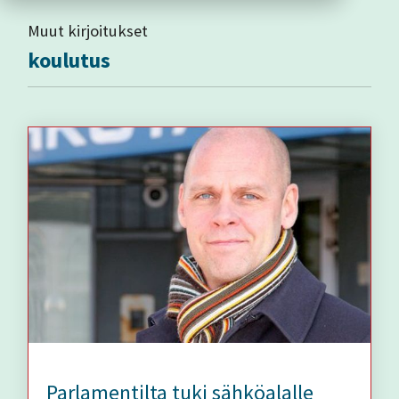
Muut kirjoitukset
koulutus
Parlamentilta tuki sähköalalle