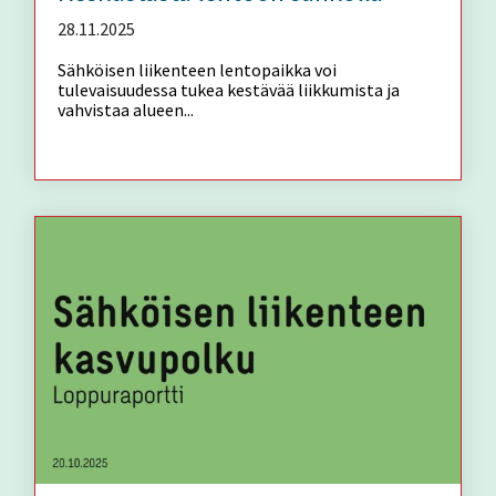
28.11.2025
Sähköisen liikenteen lentopaikka voi
tulevaisuudessa tukea kestävää liikkumista ja
vahvistaa alueen...