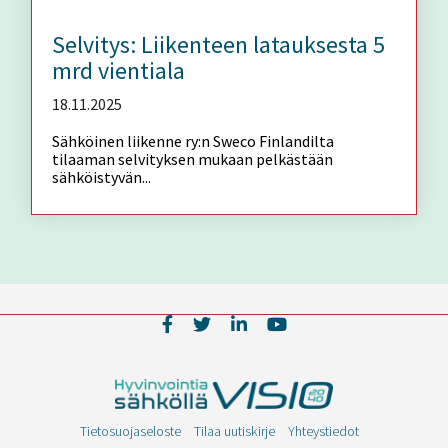
Selvitys: Liikenteen latauksesta 5
mrd vientiala
18.11.2025
Sähköinen liikenne ry:n Sweco Finlandilta
tilaaman selvityksen mukaan pelkästään
sähköistyvän...
Tietosuojaseloste
Tilaa uutiskirje
Yhteystiedot