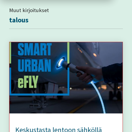
Muut kirjoitukset
talous
Keskustasta lentoon sähköllä