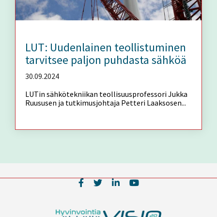
LUT: Uudenlainen teollistuminen
tarvitsee paljon puhdasta sähköä
30.09.2024
LUTin sähkötekniikan teollisuusprofessori Jukka
Ruususen ja tutkimusjohtaja Petteri Laaksosen...