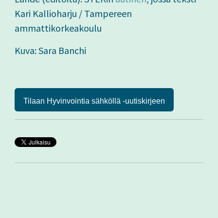
Kari Kallioharju / Tampereen
ammattikorkeakoulu
Kuva: Sara Banchi
Tilaan Hyvinvointia sähköllä -uutiskirjeen