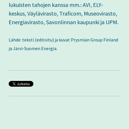
lukuisten tahojen kanssa mm.: AVI, ELY-
keskus, Väylävirasto, Traficom, Museovirasto,
Energiavirasto, Savonlinnan kaupunki ja UPM.
Lähde: teksti (editoitu) ja kuvat Prysmian Group Finland
ja Järvi-Suomen Energia.