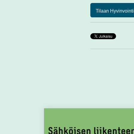
Tilaan Hyvinvointi