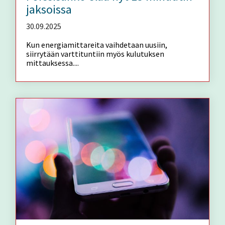
jaksoissa
30.09.2025
Kun energiamittareita vaihdetaan uusiin,
siirrytään varttituntiin myös kulutuksen
mittauksessa....