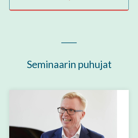
Seminaarin puhujat