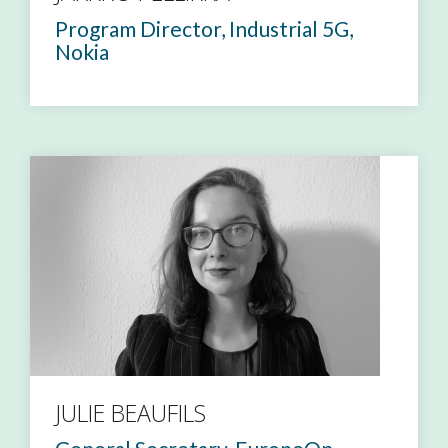
Program Director, Industrial 5G,
Nokia
JULIE BEAUFILS