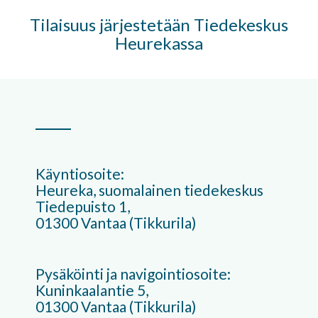
Tilaisuus järjestetään Tiedekeskus
Heurekassa
Käyntiosoite:
Heureka, suomalainen tiedekeskus
Tiedepuisto 1,
01300 Vantaa (Tikkurila)
Pysäköinti ja navigointiosoite:
Kuninkaalantie 5,
01300 Vantaa (Tikkurila)