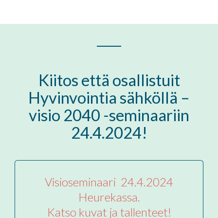
Kiitos että osallistuit
Hyvinvointia sähköllä –
visio 2040 -seminaariin
24.4.2024
!
Visioseminaari 24.4.2024
Heurekassa.
Katso kuvat ja tallenteet!