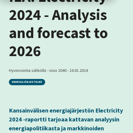
2024 - Analysis
and forecast to
2026
Hyvinvointia sähköllä - visio 2040
-
24.01.2024
ENERGIAJÄRJESTELMÄ
Kansainvälisen energiajärjestön Electricity
2024 -raportti tarjoaa kattavan analyysin
energiapolitiikasta ja markkinoiden