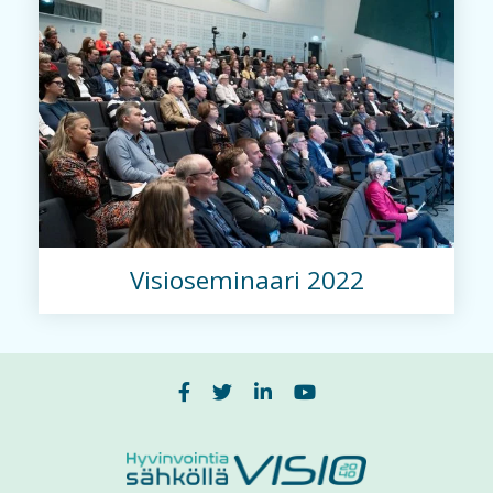
Visioseminaari 2022