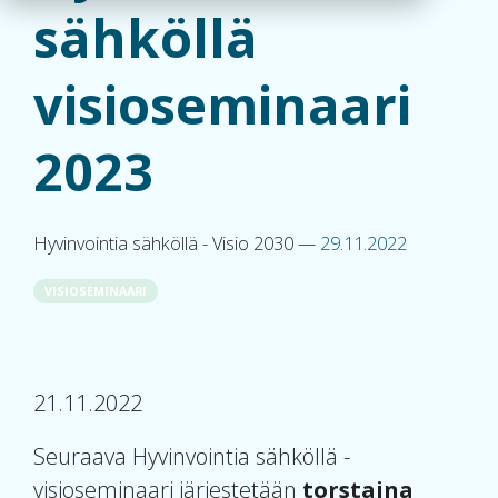
sähköllä
visioseminaari
2023
Hyvinvointia sähköllä - Visio 2030
—
29.11.2022
VISIOSEMINAARI
21.11.2022
Seuraava Hyvinvointia sähköllä -
visioseminaari järjestetään
torstaina