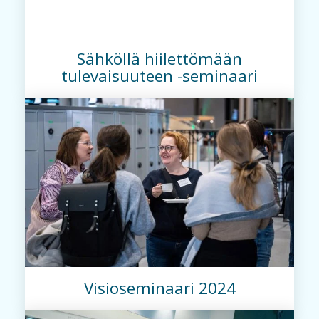
Sähköllä hiilettömään
tulevaisuuteen -seminaari
Visioseminaari 2024