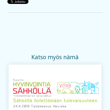
Katso myös nämä