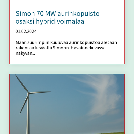
Simon 70 MW aurinkopuisto
osaksi hybridivoimalaa
01.02.2024
Maan suurimpiin kuuluvaa aurinkopuistoa aletaan
rakentaa keväällä Simoon. Havainnekuvassa
näkyvän...