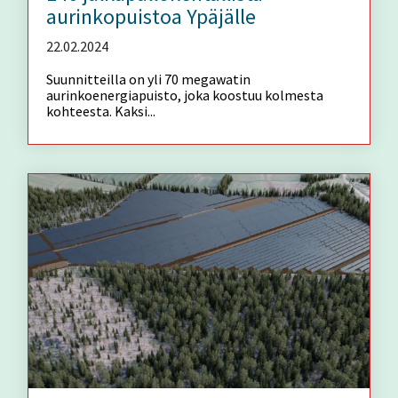
aurinkopuistoa Ypäjälle
22.02.2024
Suunnitteilla on yli 70 megawatin
aurinkoenergiapuisto, joka koostuu kolmesta
kohteesta. Kaksi...