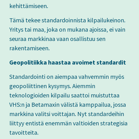
kehittämiseen.
Tämä tekee standardoinnista kilpailukeinon.
Yritys tai maa, joka on mukana ajoissa, ei vain
seuraa markkinaa vaan osallistuu sen
rakentamiseen.
Geopolitiikka haastaa avoimet standardit
Standardointi on aiempaa vahvemmin myös
geopoliittinen kysymys. Aiemmin
teknologioiden kilpailu saattoi muistuttaa
VHS:n ja Betamaxin välistä kamppailua, jossa
markkina valitsi voittajan. Nyt standardeihin
liittyy entistä enemmän valtioiden strategisia
tavoitteita.