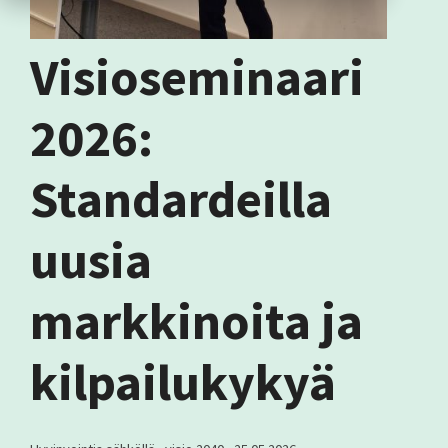
Visioseminaari
2026:
Standardeilla
uusia
markkinoita ja
kilpailukykyä