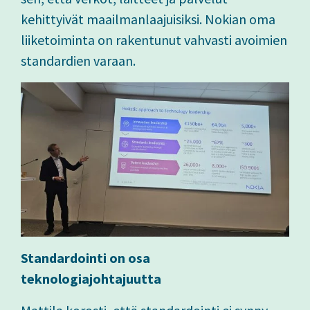
kehittyivät maailmanlaajuisiksi. Nokian oma
liiketoiminta on rakentunut vahvasti avoimien
standardien varaan.
Standardointi on osa
teknologiajohtajuutta