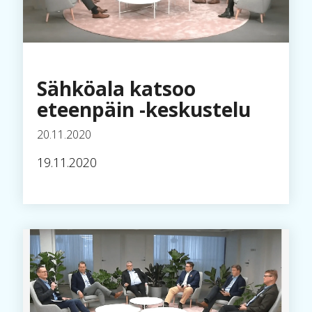
Sähköala katsoo
eteenpäin -keskustelu
20.11.2020
19.11.2020