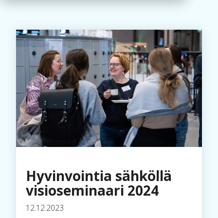
Hyvinvointia sähköllä
visioseminaari 2024
12.12.2023