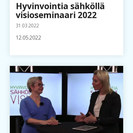
Hyvinvointia sähköllä
visioseminaari 2022
31.03.2022
12.05.2022