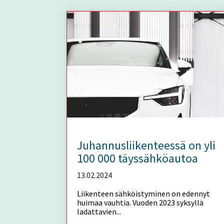
Juhannusliikenteessä on yli
100 000 täyssähköautoa
13.02.2024
Liikenteen sähköistyminen on edennyt
huimaa vauhtia. Vuoden 2023 syksyllä
ladattavien...