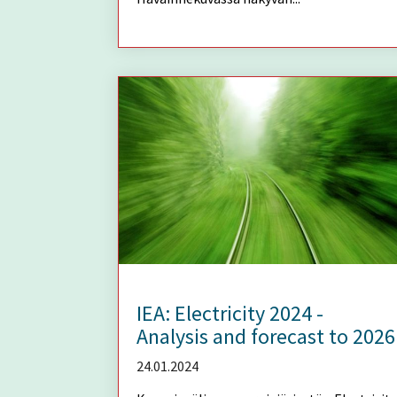
IEA: Electricity 2024 -
Analysis and forecast to 2026
24.01.2024