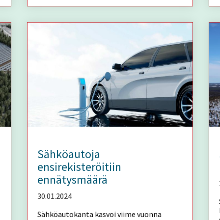
Sähköautoja
ensirekisteröitiin
ennätysmäärä
30.01.2024
Sähköautokanta kasvoi viime vuonna